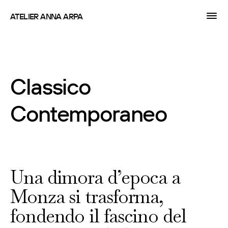
ATELIER ANNA ARPA
Classico
Contemporaneo
Una dimora d’epoca a
Monza si trasforma,
fondendo il fascino del