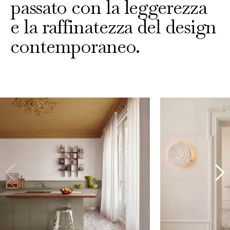
passato con la leggerezza
e la raffinatezza del design
contemporaneo.