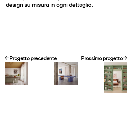
design su misura in ogni dettaglio.
Progetto precedente
Prossimo progetto