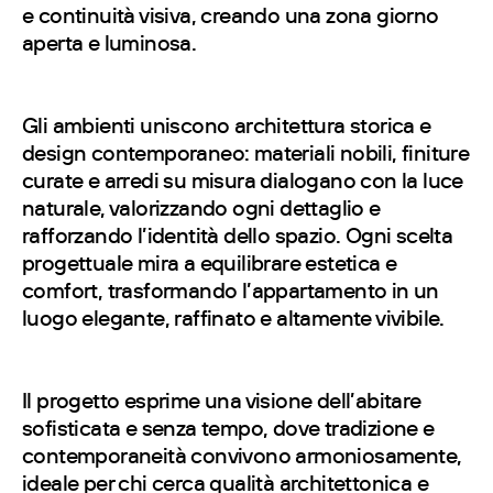
e continuità visiva, creando una zona giorno
aperta e luminosa.
Gli ambienti uniscono architettura storica e
design contemporaneo: materiali nobili, finiture
curate e arredi su misura dialogano con la luce
naturale, valorizzando ogni dettaglio e
rafforzando l’identità dello spazio. Ogni scelta
progettuale mira a equilibrare estetica e
comfort, trasformando l’appartamento in un
luogo elegante, raffinato e altamente vivibile.
Il progetto esprime una visione dell’abitare
sofisticata e senza tempo, dove tradizione e
contemporaneità convivono armoniosamente,
ideale per chi cerca qualità architettonica e