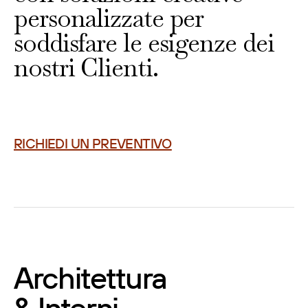
personalizzate per
soddisfare le esigenze dei
nostri Clienti.
RICHIEDI UN PREVENTIVO
Architettura