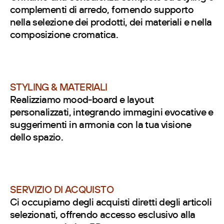
complementi di arredo, fornendo supporto
nella selezione dei prodotti, dei materiali e nella
composizione cromatica.
STYLING & MATERIALI
Realizziamo mood-board e layout
personalizzati, integrando immagini evocative e
suggerimenti in armonia con la tua visione
dello spazio.
SERVIZIO DI ACQUISTO
Ci occupiamo degli acquisti diretti degli articoli
selezionati, offrendo accesso esclusivo alla