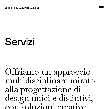
ATELIER ANNA ARPA
Servizi
Offriamo un approccio
multidisciplinare mirato
alla progettazione di
design unici e distintivi,
con soluzioni creative