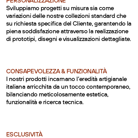
PERSONALIZZAZIONE
Sviluppiamo progetti su misura sia come
variazioni delle nostre collezioni standard che
su richiesta specifica del Cliente, garantendo la
piena soddisfazione attraverso la realizzazione
di prototipi, disegni e visualizzazioni dettagliate.
CONSAPEVOLEZZA & FUNZIONALITÀ
I nostri prodotti incarnano l’eredità artigianale
italiana arricchita da un tocco contemporaneo,
bilanciando meticolosamente estetica,
funzionalità e ricerca tecnica.
ESCLUSIVITÀ