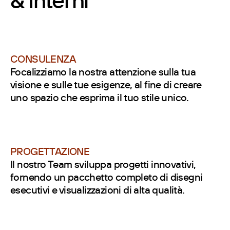
& Interni
CONSULENZA
Focalizziamo la nostra attenzione sulla tua
visione e sulle tue esigenze, al fine di creare
uno spazio che esprima il tuo stile unico.
PROGETTAZIONE
Il nostro Team sviluppa progetti innovativi,
fornendo un pacchetto completo di disegni
esecutivi e visualizzazioni di alta qualità.