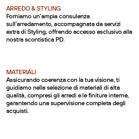
ARREDO & STYLING
Forniamo un’ampia consulenza
sull’arredamento, accompagnata da servizi
extra di Styling, offrendo accesso esclusivo alla
nostra scontistica PD.
MATERIALI
Assicurando coerenza con la tua visione, ti
guidiamo nella selezione di materiali di alta
qualità, compresi gli arredi e le finiture interne,
garantendo una supervisione completa degli
acquisti.