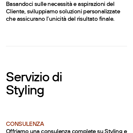
Basandoci sulle necessità e aspirazioni del
Cliente, sviluppiamo soluzioni personalizzate
che assicurano l’unicità del risultato finale.
Servizio di
Styling
CONSULENZA
Offriamo una consulenza complete su Styling e