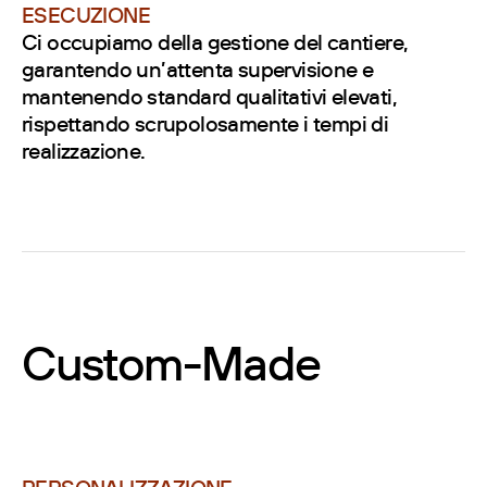
ESECUZIONE
Ci occupiamo della gestione del cantiere,
garantendo un’attenta supervisione e
mantenendo standard qualitativi elevati,
rispettando scrupolosamente i tempi di
realizzazione.
Custom-Made