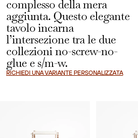
complesso della mera
aggiunta. Questo elegante
tavolo incarna
l’intersezione tra le due
collezioni no-screw-no-
glue e s/m-w.
RICHIEDI UNA VARIANTE PERSONALIZZATA