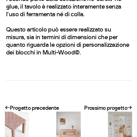
glue, il tavolo è realizzato interamente senza
l’uso di ferramenta né di colla.
Questo articolo può essere realizzato su
misura, sia in termini di dimensioni che per
quanto riguarda le opzioni di personalizzazione
dei blocchi in Multi-Wood©.
Progetto precedente
Prossimo progetto