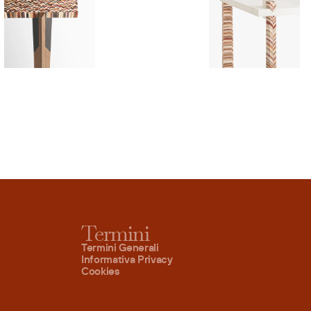
Termini
Termini Generali
Informativa Privacy
Cookies