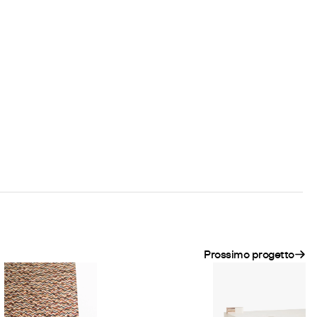
Prossimo progetto